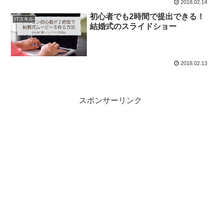
2018.02.14
初心者でも2時間で提出できる！
ITスキル
結婚式のスライドショー
2018.02.13
スポンサーリンク