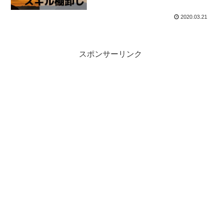
2020.03.21
スポンサーリンク