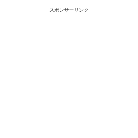
スポンサーリンク