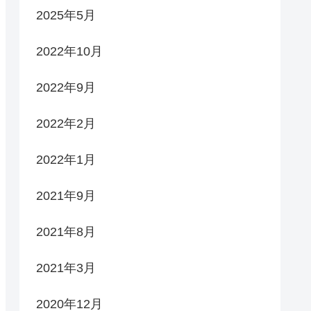
2025年5月
2022年10月
2022年9月
2022年2月
2022年1月
2021年9月
2021年8月
2021年3月
2020年12月