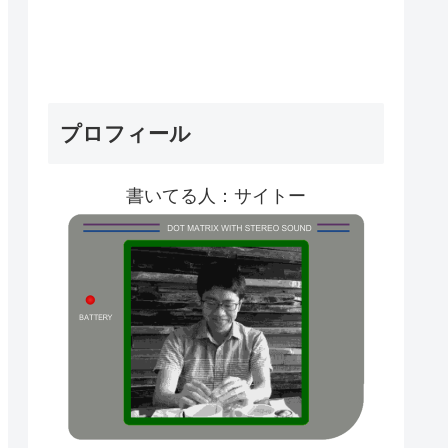
プロフィール
書いてる人：サイトー