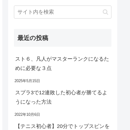
最近の投稿
スト６、凡人がマスターランクになるた
めに必要な３点
2025年5月15日
スプラ3で12連敗した初心者が勝てるよ
うになった方法
2022年10月6日
【テニス初心者】20分でトップスピンを