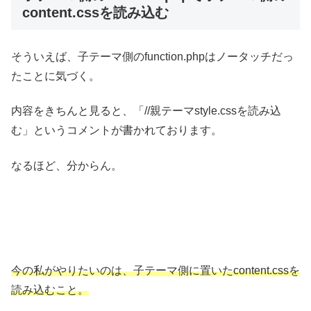
content.cssを読み込む
そういえば、子テーマ側のfunction.phpはノータッチだっ
たことに気づく。
内容をきちんと見ると、「//親テーマstyle.cssを読み込
む」というコメントが書かれております。
なるほど、分からん。
今の私がやりたいのは、子テーマ側に置いたcontent.cssを
読み込むこと。