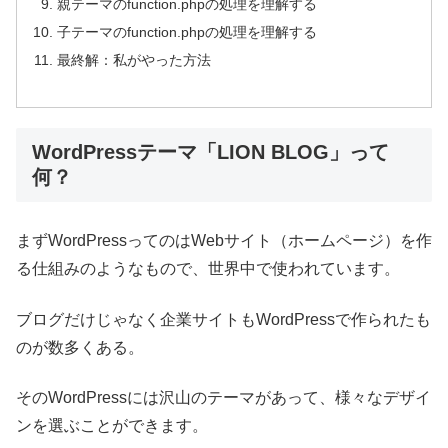
親テーマのfunction.phpの処理を理解する
子テーマのfunction.phpの処理を理解する
最終解：私がやった方法
WordPressテーマ「LION BLOG」って
何？
まずWordPressってのはWebサイト（ホームページ）を作
る仕組みのようなもので、世界中で使われています。
ブログだけじゃなく企業サイトもWordPressで作られたも
のが数多くある。
そのWordPressには沢山のテーマがあって、様々なデザイ
ンを選ぶことができます。