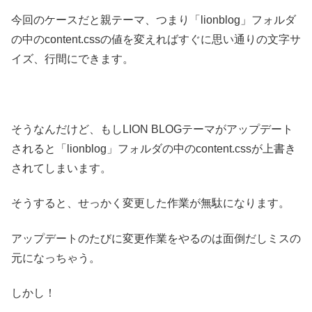
今回のケースだと親テーマ、つまり「lionblog」フォルダ
の中のcontent.cssの値を変えればすぐに思い通りの文字サ
イズ、行間にできます。
そうなんだけど、もしLION BLOGテーマがアップデート
されると「lionblog」フォルダの中のcontent.cssが上書き
されてしまいます。
そうすると、せっかく変更した作業が無駄になります。
アップデートのたびに変更作業をやるのは面倒だしミスの
元になっちゃう。
しかし！