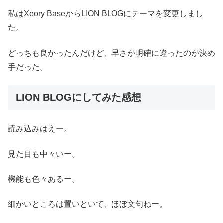
私はXeory BaseからLION BLOGにテーマを変更しまし
た。
どっちも良かったんだけど、早さが明確に違ったのが決め
手だった。
LION BLOGにしてみた感想
読み込みはえー。
見た目も中々いー。
機能も色々あるー。
細かいところは置いといて、ほぼ文句ねー。