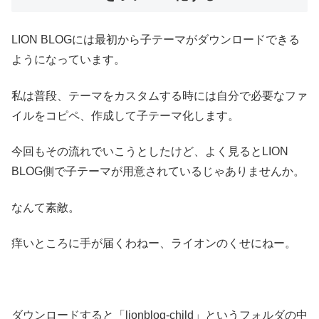
LION BLOGには最初から子テーマがダウンロードできる
ようになっています。
私は普段、テーマをカスタムする時には自分で必要なファ
イルをコピペ、作成して子テーマ化します。
今回もその流れでいこうとしたけど、よく見るとLION
BLOG側で子テーマが用意されているじゃありませんか。
なんて素敵。
痒いところに手が届くわねー、ライオンのくせにねー。
ダウンロードすると「lionblog-child」というフォルダの中