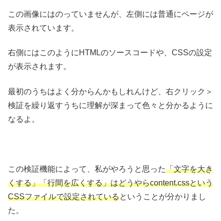
この画像にはのっていませんが、左側には普通にページが
表示されています。
右側にはこのようにHTMLのソースコードや、CSSの設定
が表示されます。
最初のうちはよく分からんかもしれんけど、右クリック＞
検証を繰り返すうちに理解が深まって色々と分かるように
なるよ。
この検証機能によって、私がやろうと思った
「文字を大き
くする」「行間を広くする」はどうやらcontent.cssという
CSSファイルで設定されている
ということが分かりまし
た。