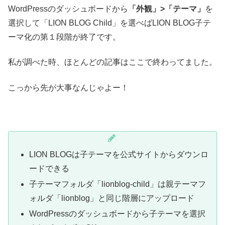
WordPressのダッシュボードから
「外観」>「テーマ」
を
選択して「LION BLOG Child」を選べばLION BLOG子テ
ーマ化の第１段階が終了です。
私が調べた時、ほとんどの記事はここで終わってました。
こっから先が大事なんじゃよー！
LION BLOGは子テーマを公式サイトからダウンロ
ードできる
子テーマフォルダ「lionblog-child」は親テーマフ
ォルダ「lionblog」と同じ階層にアップロード
WordPressのダッシュボードから子テーマを選択