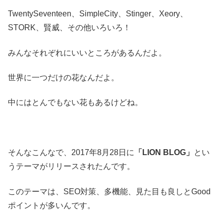
TwentySeventeen、SimpleCity、Stinger、Xeory、
STORK、賢威、その他いろいろ！
みんなそれぞれにいいところがあるんだよ。
世界に一つだけの花なんだよ。
中にはとんでもない花もあるけどね。
そんなこんなで、2017年8月28日に
「LION BLOG」
とい
うテーマがリリースされたんです。
このテーマは、SEO対策、多機能、見た目も良しとGood
ポイントが多いんです。