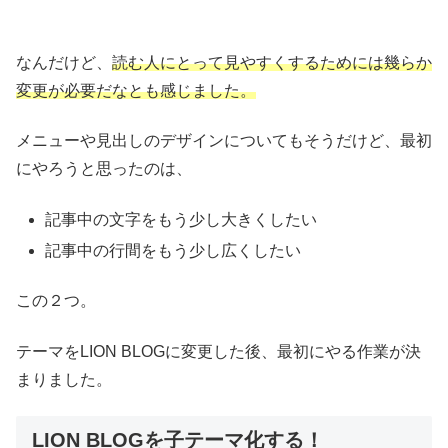
なんだけど、
読む人にとって見やすくするためには幾らか
変更が必要だなとも感じました。
メニューや見出しのデザインについてもそうだけど、最初
にやろうと思ったのは、
記事中の文字をもう少し大きくしたい
記事中の行間をもう少し広くしたい
この２つ。
テーマをLION BLOGに変更した後、最初にやる作業が決
まりました。
LION BLOGを子テーマ化する！