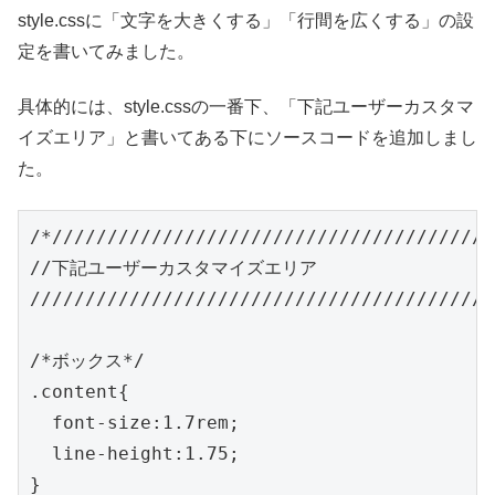
style.cssに「文字を大きくする」「行間を広くする」の設
定を書いてみました。
具体的には、style.cssの一番下、「下記ユーザーカスタマ
イズエリア」と書いてある下にソースコードを追加しまし
た。
/*////////////////////////////////////////
//下記ユーザーカスタマイズエリア

//////////////////////////////////////////
/*ボックス*/

.content{

  font-size:1.7rem;

  line-height:1.75;

}
