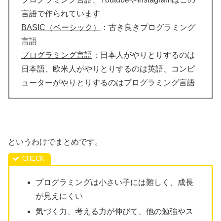
言語で作られています
BASIC（ベーシック）
：古き良きプログラミング
言語
プログラミング言語
：日本人がやりとりするのは
日本語、欧米人がやりとりするのは英語、コンピ
ューターがやりとりするのはプログラミング言語
というわけでまとめです。
プログラミングは小さい子には難しく、成長
が見えにくい
気づく力、考える力が伸びて、他の勉強やス