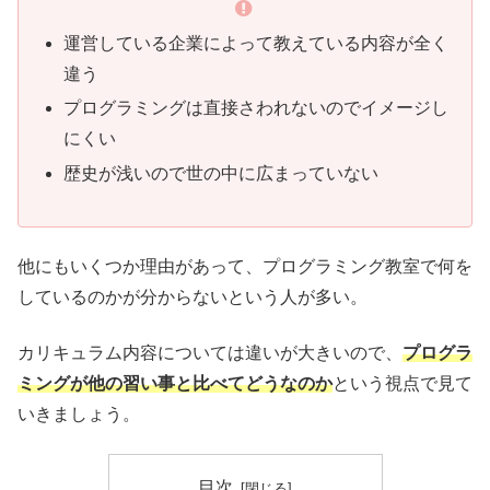
運営している企業によって教えている内容が全く
違う
プログラミングは直接さわれないのでイメージし
にくい
歴史が浅いので世の中に広まっていない
他にもいくつか理由があって、プログラミング教室で何を
しているのかが分からないという人が多い。
カリキュラム内容については違いが大きいので、
プログラ
ミングが他の習い事と比べてどうなのか
という視点で見て
いきましょう。
目次