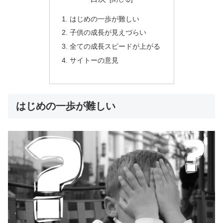
はじめの一歩が難しい
子供の成長が見えづらい
全ての成長スピードが上がる
サイトーの意見
はじめの一歩が難しい