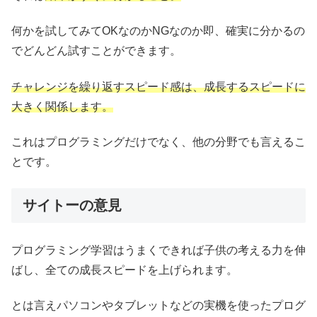
何かを試してみてOKなのかNGなのか即、確実に分かるの
でどんどん試すことができます。
チャレンジを繰り返すスピード感は、成長するスピードに
大きく関係します。
これはプログラミングだけでなく、他の分野でも言えるこ
とです。
サイトーの意見
プログラミング学習はうまくできれば子供の考える力を伸
ばし、全ての成長スピードを上げられます。
とは言えパソコンやタブレットなどの実機を使ったプログ