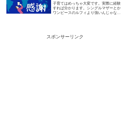
子育てはめっちゃ大変です。実際に経験
すれば分かります。シングルマザーとか
ワンピースのルフィより強いんじゃない
かと思う。
スポンサーリンク