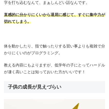
字を打ち込むなんて、まぁしんどい話なんです。
直感的に分かりにくいから退屈に感じて、すぐに集中力が
切れてしまう。
体を動かしたり、指で触ったりする習い事よりも複雑で分
かりにくいのがプログラミング。
教える内容にもよりますが、低学年の子にとってハードル
が凄く高いことは知っておいた方がいいです！
子供の成長が見えづらい