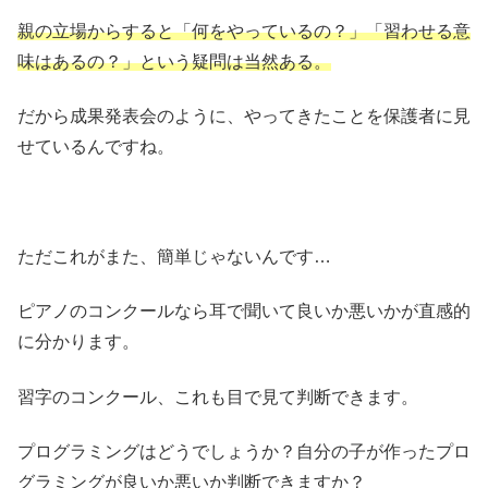
親の立場からすると「何をやっているの？」「習わせる意
味はあるの？」という疑問は当然ある。
だから成果発表会のように、やってきたことを保護者に見
せているんですね。
ただこれがまた、簡単じゃないんです…
ピアノのコンクールなら耳で聞いて良いか悪いかが直感的
に分かります。
習字のコンクール、これも目で見て判断できます。
プログラミングはどうでしょうか？自分の子が作ったプロ
グラミングが良いか悪いか判断できますか？