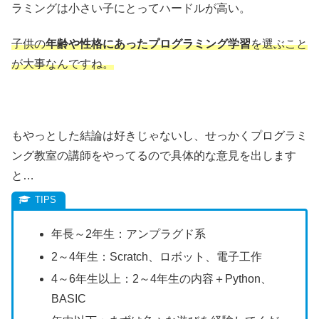
ラミングは小さい子にとってハードルが高い。
子供の
年齢や性格にあったプログラミング学習
を選ぶこと
が大事なんですね。
もやっとした結論は好きじゃないし、せっかくプログラミ
ング教室の講師をやってるので具体的な意見を出します
と…
年長～2年生：アンプラグド系
2～4年生：Scratch、ロボット、電子工作
4～6年生以上：2～4年生の内容＋Python、
BASIC