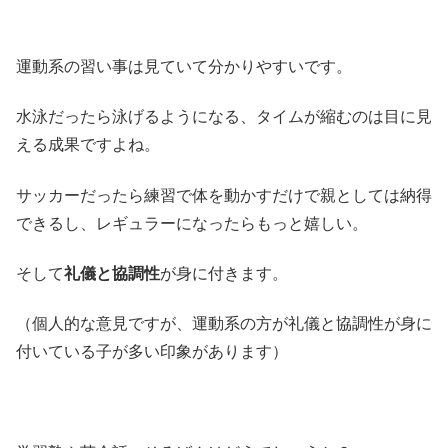
運動系の習い事は見ていて分かりやすいです。
水泳だったら泳げるようになる、タイムが縮むのは目に見
える成果ですよね。
サッカーだったら練習で体を動かすだけで親としては納得
できるし、レギュラーになったらもっと嬉しい。
そして
礼儀と協調性
が身に付きます。
（個人的な意見ですが、運動系の方が礼儀と協調性が身に
付いている子が多い印象があります）