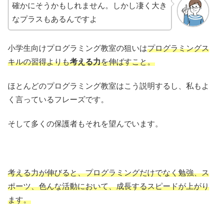
確かにそうかもしれません。しかし凄く大き
なプラスもあるんですよ
小学生向けプログラミング教室の狙いは
プログラミングス
キルの習得よりも
考える力
を伸ばすこと。
ほとんどのプログラミング教室はこう説明するし、私もよ
く言っているフレーズです。
そして多くの保護者もそれを望んでいます。
考える力が伸びると、プログラミングだけでなく勉強、ス
ポーツ、色んな活動において、成長するスピードが上がり
ます。