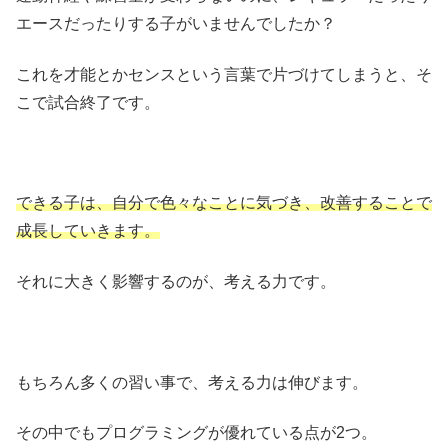
エースだったりする子がいませんでしたか？
これを才能とかセンスという言葉で片づけてしまうと、そ
こで試合終了です。
できる子は、自分で色々なことに気づき、改善することで
成長していきます。
それに大きく影響するのが、考える力です。
もちろん多くの習い事で、考える力は伸びます。
その中でもプログラミングが優れている点が2つ。