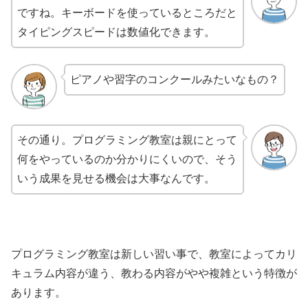
ですね。キーボードを使っているところだと
タイピングスピードは数値化できます。
ピアノや習字のコンクールみたいなもの？
その通り。プログラミング教室は親にとって
何をやっているのか分かりにくいので、そう
いう成果を見せる機会は大事なんです。
プログラミング教室は新しい習い事で、教室によってカリ
キュラム内容が違う、教わる内容がやや複雑という特徴が
あります。