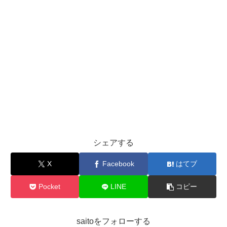
シェアする
X
Facebook
はてブ
Pocket
LINE
コピー
saitoをフォローする