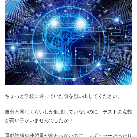
ちょっと学校に通っていた頃を思い出してください。
自分と同じくらいしか勉強していないのに、テストの点数
が高い子がいませんでしたか？
運動神経や練習量が変わらないのに、レギュラーだったり