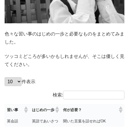
色々な習い事のはじめの一歩と必要なものをまとめてみま
した。
ツッコミどころが多いかもしれませんが、そこは優しく見
てください。
件表示
検索:
習い事
はじめの一歩
何が必要？
英会話
英語であいさつ
聞いた言葉を話せればOK