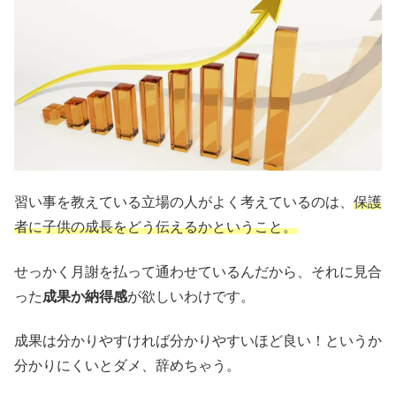
習い事を教えている立場の人がよく考えているのは、
保護
者に子供の成長をどう伝えるかということ。
せっかく月謝を払って通わせているんだから、それに見合
った
成果か納得感
が欲しいわけです。
成果は分かりやすければ分かりやすいほど良い！というか
分かりにくいとダメ、辞めちゃう。