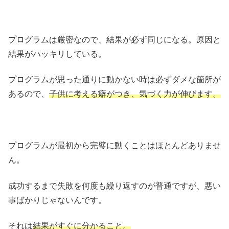
プログラムは厳密なので、結果が必ず同じになる。原因と
結果がハッキリしている。
プログラムが思った通りに動かない時は必ずダメな箇所が
あるので、
子供に考える癖がつき、気づく力が伸びます。
プログラムが最初から完璧に動くことはほとんどありませ
ん。
成功するまで失敗を何度も繰り返すのが普通ですが、悪い
事ばかりじゃないんです。
それは
結果がすぐに分かること。