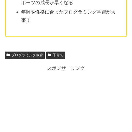
ポーツの成長が早くなる
年齢や性格に合ったプログラミング学習が大
事！
プログラミング教育
子育て
スポンサーリンク