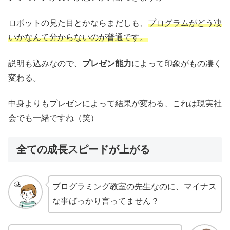
ロボットの見た目とかならまだしも、
プログラムがどう凄
いかなんて分からないのが普通です。
説明も込みなので、
プレゼン能力
によって印象がもの凄く
変わる。
中身よりもプレゼンによって結果が変わる、これは現実社
会でも一緒ですね（笑）
全ての成長スピードが上がる
プログラミング教室の先生なのに、マイナス
な事ばっかり言ってません？