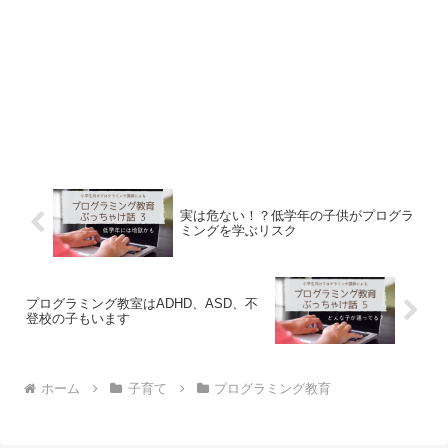
実は危ない！？低学年の子供がプログラ
ミングを学ぶリスク
プログラミング教室はADHD、ASD、不
登校の子もいます
ホーム
子育て
プログラミング教育