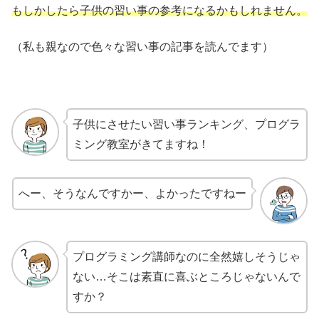
もしかしたら子供の習い事の参考になるかもしれません。
（私も親なので色々な習い事の記事を読んでます）
子供にさせたい習い事ランキング、プログラ
ミング教室がきてますね！
へー、そうなんですかー、よかったですねー
プログラミング講師なのに全然嬉しそうじゃ
ない…そこは素直に喜ぶところじゃないんで
すか？