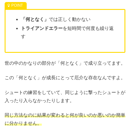
「何となく」
では正しく動かない
トライアンドエラー
を短時間で何度も繰り返
す
世の中のかなりの部分が「何となく」で成り立ってます。
この「何となく」が成長にとって厄介な存在なんですよ。
シュートの練習をしていて、同じように撃ったシュートが
入ったり入らなかったりします。
同じ方法なのに結果が変わると何が良いのか悪いのか簡単
に分かりません。