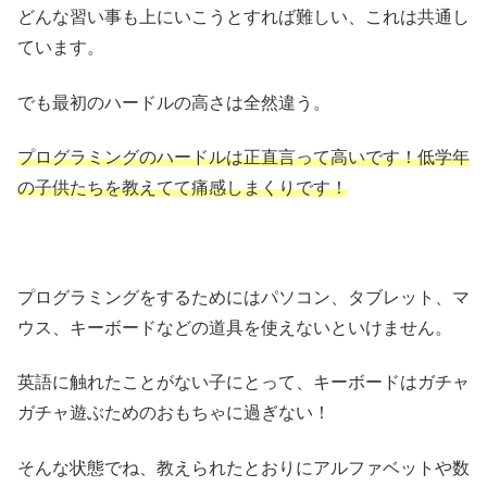
どんな習い事も上にいこうとすれば難しい、これは共通し
ています。
でも最初のハードルの高さは全然違う。
プログラミングのハードルは正直言って高いです！低学年
の子供たちを教えてて痛感しまくりです！
プログラミングをするためにはパソコン、タブレット、マ
ウス、キーボードなどの道具を使えないといけません。
英語に触れたことがない子にとって、キーボードはガチャ
ガチャ遊ぶためのおもちゃに過ぎない！
そんな状態でね、教えられたとおりにアルファベットや数