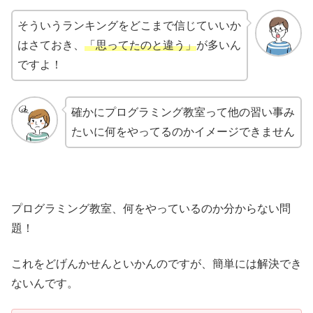
そういうランキングをどこまで信じていいか
はさておき、
「思ってたのと違う」
が多いん
ですよ！
確かにプログラミング教室って他の習い事み
たいに何をやってるのかイメージできません
プログラミング教室、何をやっているのか分からない問
題！
これをどげんかせんといかんのですが、簡単には解決でき
ないんです。