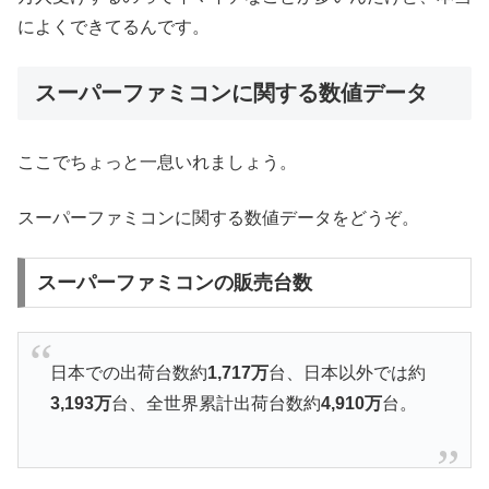
によくできてるんです。
スーパーファミコンに関する数値データ
ここでちょっと一息いれましょう。
スーパーファミコンに関する数値データをどうぞ。
スーパーファミコンの販売台数
日本での出荷台数約
1,717万
台、日本以外では約
3,193万
台、全世界累計出荷台数約
4,910万
台。