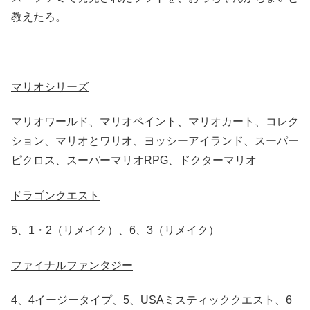
教えたろ。
マリオシリーズ
マリオワールド、マリオペイント、マリオカート、コレク
ション、マリオとワリオ、ヨッシーアイランド、スーパー
ピクロス、スーパーマリオRPG、ドクターマリオ
ドラゴンクエスト
5、1・2（リメイク）、6、3（リメイク）
ファイナルファンタジー
4、4イージータイプ、5、USAミスティッククエスト、6