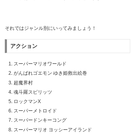
それではジャンル別にいってみましょう！
アクション
スーパーマリオワールド
がんばれゴエモン ゆき姫救出絵巻
超魔界村
魂斗羅スピリッツ
ロックマンX
スーパーメトロイド
スーパードンキーコング
スーパーマリオ ヨッシーアイランド