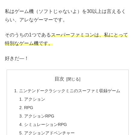
私はゲーム機（ソフトじゃないよ）を30以上は言えるく
らい、アレなゲーマーです。
そのうちの1つである
スーパーファミコンは、私にとって
特別なゲーム機です。
好きだ―！
目次
ニンテンドークラシックミニのスーファミ収録ゲーム
アクション
RPG
アクションRPG
シミュレーションRPG
アクションアドベンチャー