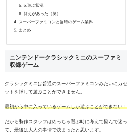
5.遊ぶ状況
答えがあった（笑）
スーパーファミコンと当時のゲーム業界
まとめ
ニンテンドークラシックミニのスーファミ
収録ゲーム
クラシックミニは普通のスーパーファミコンみたいにカセ
ットを挿して遊ぶことができません。
最初から中に入っているゲームしか遊ぶことができない！
だから製作スタッフはめっちゃ選ぶ時に考えて悩んで迷っ
て、最後は大人の事情で決まったと思います。