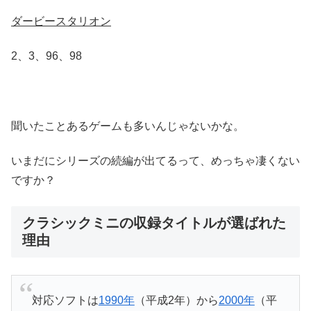
ダービースタリオン
2、3、96、98
聞いたことあるゲームも多いんじゃないかな。
いまだにシリーズの続編が出てるって、めっちゃ凄くない
ですか？
クラシックミニの収録タイトルが選ばれた
理由
対応ソフトは
1990年
（平成2年）から
2000年
（平