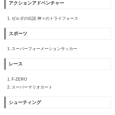
アクションアドベンチャー
ゼルダの伝説 神々のトライフォース
スポーツ
スーパーフォーメーションサッカー
レース
F-ZERO
スーパーマリオカート
シューティング