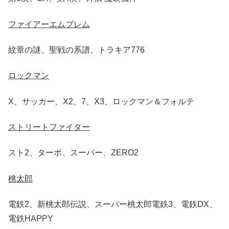
ファイアーエムブレム
紋章の謎、聖戦の系譜、トラキア776
ロックマン
X、サッカー、X2、7、X3、ロックマン＆フォルテ
ストリートファイター
スト2、ターボ、スーパー、ZERO2
桃太郎
電鉄2、新桃太郎伝説、スーパー桃太郎電鉄3、電鉄DX、
電鉄HAPPY