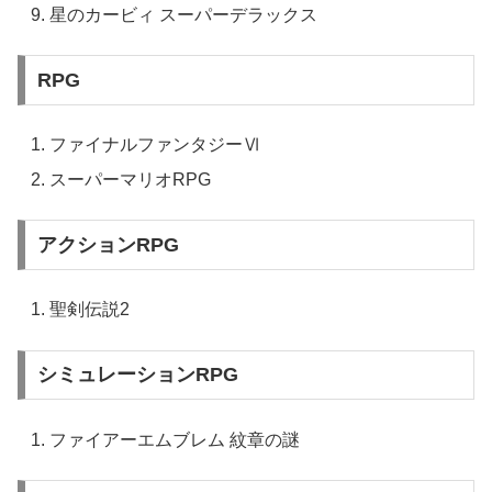
星のカービィ スーパーデラックス
RPG
ファイナルファンタジーⅥ
スーパーマリオRPG
アクションRPG
聖剣伝説2
シミュレーションRPG
ファイアーエムブレム 紋章の謎