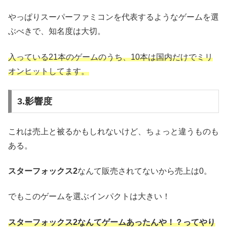
やっぱりスーパーファミコンを代表するようなゲームを選
ぶべきで、知名度は大切。
入っている21本のゲームのうち、10本は国内だけでミリ
オンヒットしてます。
3.影響度
これは売上と被るかもしれないけど、ちょっと違うものも
ある。
スターフォックス2
なんて販売されてないから売上は0。
でもこのゲームを選ぶインパクトは大きい！
スターフォックス2なんてゲームあったんや！？ってやり