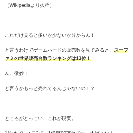
（Wikipediaより抜粋）
これだけ見ると多いか少ないか分からん！
と言うわけでゲームハードの販売数を見てみると、
スーフ
ァミの世界販売台数ランキングは13位！
ん、微妙！
と言うかもっと売れてるんじゃないの！？
ところがどっこい、これが現実。