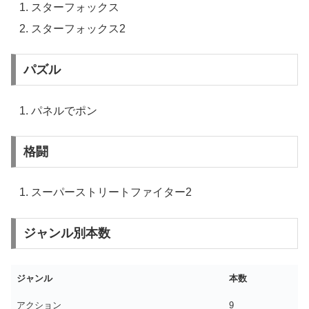
スターフォックス
スターフォックス2
パズル
パネルでポン
格闘
スーパーストリートファイター2
ジャンル別本数
ジャンル
本数
アクション
9